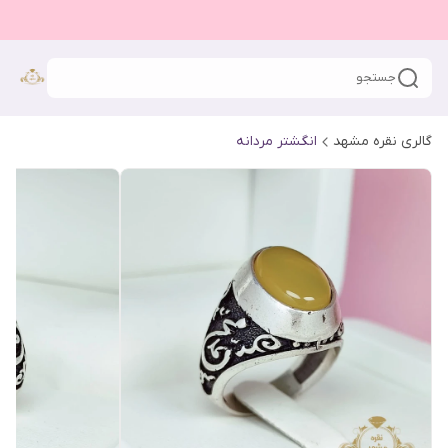
جستجو
گالری نقره مشهد
انگشتر مردانه