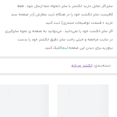
سایز:اگر تمایل دارید انگشتر با سایز دلخواه شما ارسال شود ، فقط
کافیست سایز انگشت خود را در هنگام ثبت سفارش (در صفحه سبد
خرید » قسمت توضیحات مشتری) ثبت کنید.
اگر سایز انگشت خود را نمی‌دانید ، می‌توانید به صفحه ی نحوه سایزگیری
در سایت مراجعه و خیلی راحت سایز دقیق انگشتر خود را بدست
بیاورید.برای دیدن این صفحه
اینجا
کلیک کنید.
دسته‌بندی
:
انگشتر مردانه