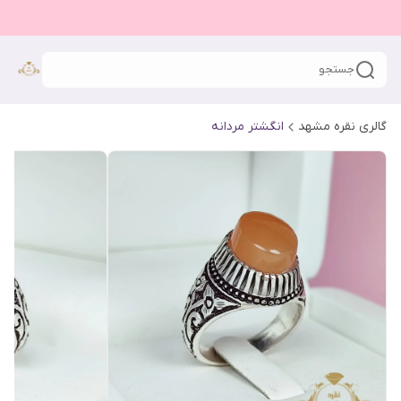
جستجو
گالری نقره مشهد
انگشتر مردانه