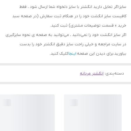
سایز:اگر تمایل دارید انگشتر با سایز دلخواه شما ارسال شود ، فقط
کافیست سایز انگشت خود را در هنگام ثبت سفارش (در صفحه سبد
خرید » قسمت توضیحات مشتری) ثبت کنید.
اگر سایز انگشت خود را نمی‌دانید ، می‌توانید به صفحه ی نحوه سایزگیری
در سایت مراجعه و خیلی راحت سایز دقیق انگشتر خود را بدست
بیاورید.برای دیدن این صفحه
اینجا
کلیک کنید.
دسته‌بندی
:
انگشتر مردانه