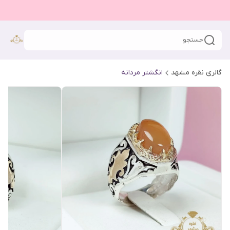
جستجو
گالری نقره مشهد
انگشتر مردانه