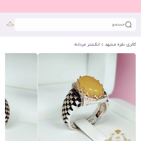
جستجو
گالری نقره مشهد
انگشتر مردانه