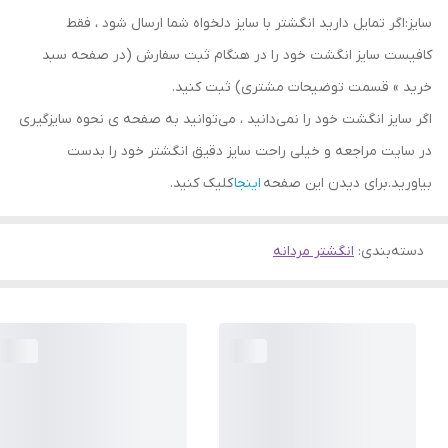
سایز:اگر تمایل دارید انگشتر با سایز دلخواه شما ارسال شود ، فقط
کافیست سایز انگشت خود را در هنگام ثبت سفارش (در صفحه سبد
خرید » قسمت توضیحات مشتری) ثبت کنید.
اگر سایز انگشت خود را نمی‌دانید ، می‌توانید به صفحه ی نحوه سایزگیری
در سایت مراجعه و خیلی راحت سایز دقیق انگشتر خود را بدست
بیاورید.برای دیدن این صفحه
اینجا
کلیک کنید.
دسته‌بندی
:
انگشتر مردانه