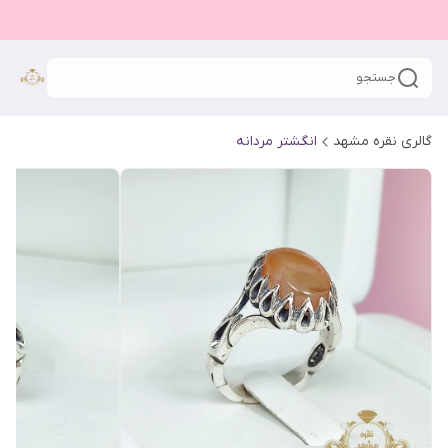
جستجو
گالری نقره مشهد
انگشتر مردانه