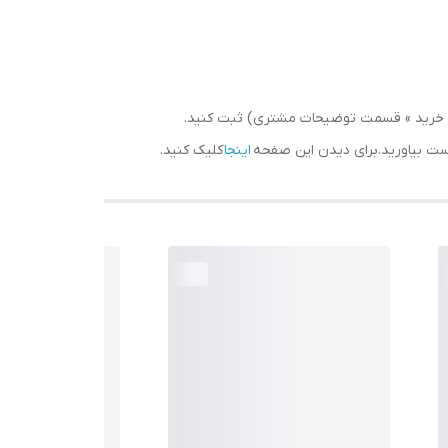
سبد خرید » قسمت توضیحات مشتری) ثبت کنید.
دست بیاورید.برای دیدن این صفحه
اینجا
کلیک کنید.