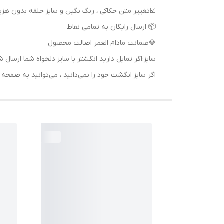
📦 ارسال رایگان به تمامی نقاط
💎ضمانت مادام العمر اصالت محصول
سایز:اگر تمایل دارید انگشتر با سایز دلخواه شما ا
اگر سایز انگشت خود را نمی‌دانید ، می‌توانید به صف