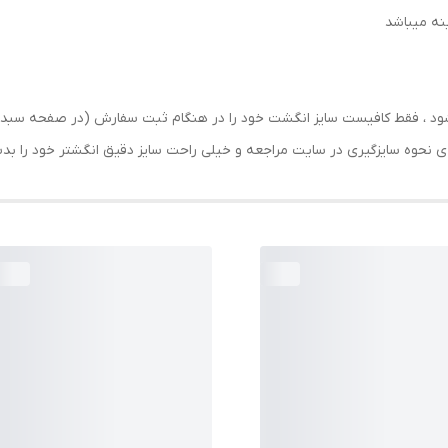
رسال شود ، فقط کافیست سایز انگشت خود را در هنگام ثبت سفارش (در صفحه 
حه ی نحوه سایزگیری در سایت مراجعه و خیلی راحت سایز دقیق انگشتر خود را ب