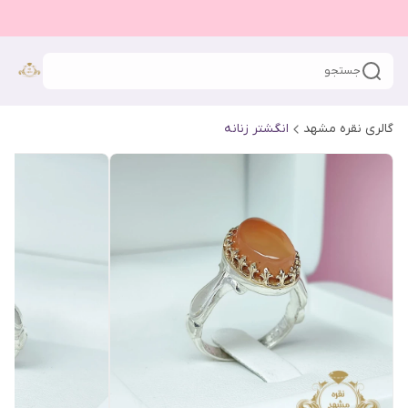
جستجو
گالری نقره مشهد
انگشتر زنانه