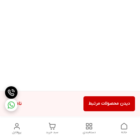
دیدن محصولات مرتبط
ناموجود
خانه
دسته‌بندی
سبد خرید
پروفایل