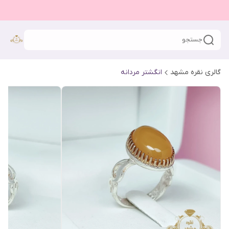
جستجو
گالری نقره مشهد
انگشتر مردانه