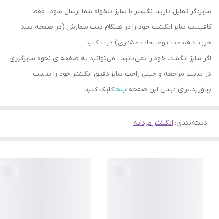
سایز:اگر تمایل دارید انگشتر با سایز دلخواه شما ارسال شود ، فقط
کافیست سایز انگشت خود را در هنگام ثبت سفارش (در صفحه سبد
خرید » قسمت توضیحات مشتری) ثبت کنید.
اگر سایز انگشت خود را نمی‌دانید ، می‌توانید به صفحه ی نحوه سایزگیری
در سایت مراجعه و خیلی راحت سایز دقیق انگشتر خود را بدست
بیاورید.برای دیدن این صفحه
اینجا
کلیک کنید.
دسته‌بندی
:
انگشتر مردانه