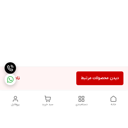
دیدن محصولات مرتبط
ناموجود
خانه
دسته‌بندی
سبد خرید
پروفایل