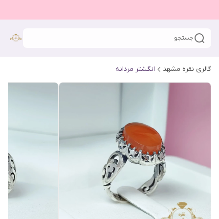
جستجو
گالری نقره مشهد
انگشتر مردانه