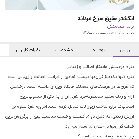
انگشتر عقیق سرخ مردانه
برند:
هخامنش
شناسه کالا
1947000.0000000002
بررسی
توضیحات
مشخصات
نظرات کاربران
نقره؛ درخشش ماندگار اصالت و زیبایی
نقره تنها یک فلز گران‌بها نیست؛ نمادی از ظرافت، اصالت و زیبایی است
که قرن‌ها در فرهنگ‌های مختلف جایگاه ویژه‌ای داشته است. درخشش
آرام و رنگ سفید منحصربه‌فرد نقره، آن را به یکی از محبوب‌ترین
انتخاب‌ها برای ساخت زیورآلات تبدیل کرده است. امروزه نقره علاوه بر
ارزش زینتی، به دلیل دوام، کیفیت و قیمت مناسب، یکی از پرفروش‌ترین
فلزات گران‌بها در جهان به شمار می‌رود.
چرا نقره همیشه محبوب است؟