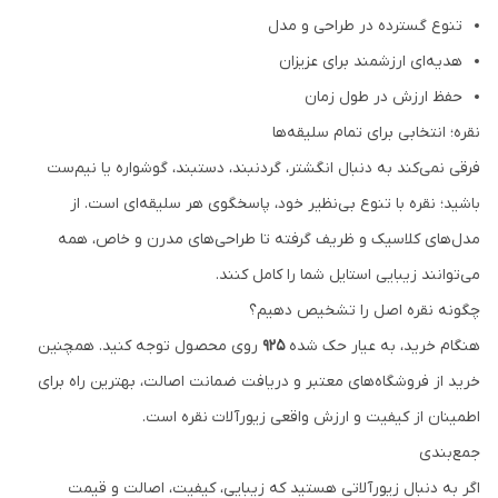
تنوع گسترده در طراحی و مدل
هدیه‌ای ارزشمند برای عزیزان
حفظ ارزش در طول زمان
نقره؛ انتخابی برای تمام سلیقه‌ها
فرقی نمی‌کند به دنبال انگشتر، گردنبند، دستبند، گوشواره یا نیم‌ست
باشید؛ نقره با تنوع بی‌نظیر خود، پاسخگوی هر سلیقه‌ای است. از
مدل‌های کلاسیک و ظریف گرفته تا طراحی‌های مدرن و خاص، همه
می‌توانند زیبایی استایل شما را کامل کنند.
چگونه نقره اصل را تشخیص دهیم؟
هنگام خرید، به عیار حک شده
925
روی محصول توجه کنید. همچنین
خرید از فروشگاه‌های معتبر و دریافت ضمانت اصالت، بهترین راه برای
اطمینان از کیفیت و ارزش واقعی زیورآلات نقره است.
جمع‌بندی
اگر به دنبال زیورآلاتی هستید که زیبایی، کیفیت، اصالت و قیمت