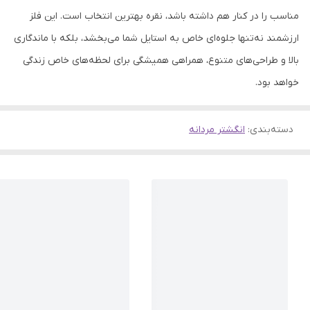
مناسب را در کنار هم داشته باشد، نقره بهترین انتخاب است. این فلز
ارزشمند نه‌تنها جلوه‌ای خاص به استایل شما می‌بخشد، بلکه با ماندگاری
بالا و طراحی‌های متنوع، همراهی همیشگی برای لحظه‌های خاص زندگی
خواهد بود.
دسته‌بندی
:
انگشتر مردانه