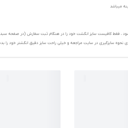
رسال شود ، فقط کافیست سایز انگشت خود را در هنگام ثبت سفارش (در صفحه 
حه ی نحوه سایزگیری در سایت مراجعه و خیلی راحت سایز دقیق انگشتر خود را ب