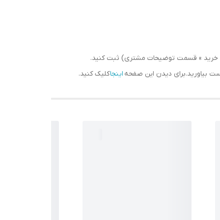
سبد خرید » قسمت توضیحات مشتری) ثبت کنید.
دست بیاورید.برای دیدن این صفحه
اینجا
کلیک کنید.