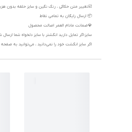
📦 ارسال رایگان به تمامی نقاط
💎ضمانت مادام العمر اصالت محصول
سایز:اگر تمایل دارید انگشتر با سایز دلخواه شما ا
اگر سایز انگشت خود را نمی‌دانید ، می‌توانید به صف