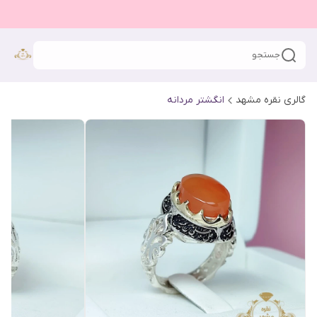
جستجو
گالری نقره مشهد
انگشتر مردانه