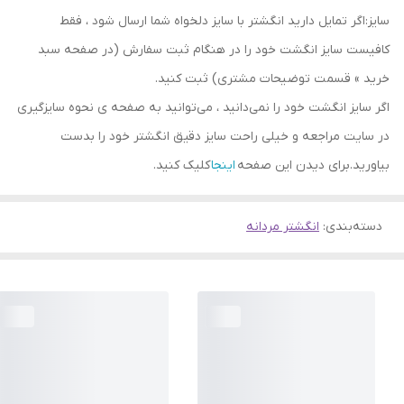
سایز:اگر تمایل دارید انگشتر با سایز دلخواه شما ارسال شود ، فقط
کافیست سایز انگشت خود را در هنگام ثبت سفارش (در صفحه سبد
خرید » قسمت توضیحات مشتری) ثبت کنید.
اگر سایز انگشت خود را نمی‌دانید ، می‌توانید به صفحه ی نحوه سایزگیری
در سایت مراجعه و خیلی راحت سایز دقیق انگشتر خود را بدست
بیاورید.برای دیدن این صفحه
اینجا
کلیک کنید.
دسته‌بندی
:
انگشتر مردانه