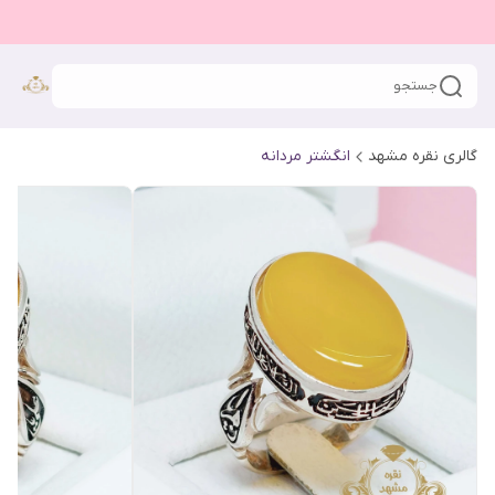
جستجو
گالری نقره مشهد
انگشتر مردانه