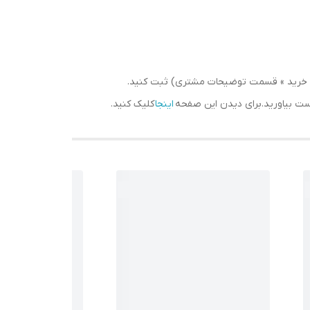
سبد خرید » قسمت توضیحات مشتری) ثبت کنید.
دست بیاورید.برای دیدن این صفحه
اینجا
کلیک کنید.