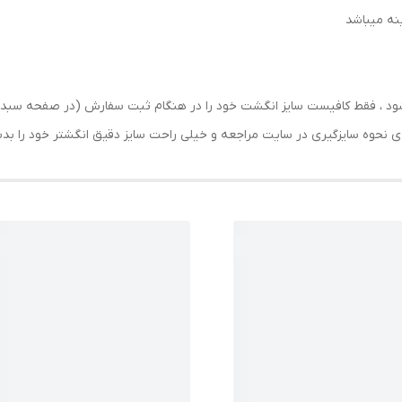
رسال شود ، فقط کافیست سایز انگشت خود را در هنگام ثبت سفارش (در صفحه 
حه ی نحوه سایزگیری در سایت مراجعه و خیلی راحت سایز دقیق انگشتر خود را ب