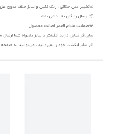
📦 ارسال رایگان به تمامی نقاط
💎ضمانت مادام العمر اصالت محصول
سایز:اگر تمایل دارید انگشتر با سایز دلخواه شما ا
اگر سایز انگشت خود را نمی‌دانید ، می‌توانید به صف