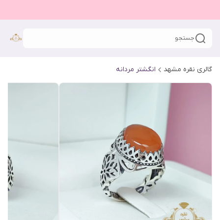
جستجو
گالری نقره مشهد
انگشتر مردانه