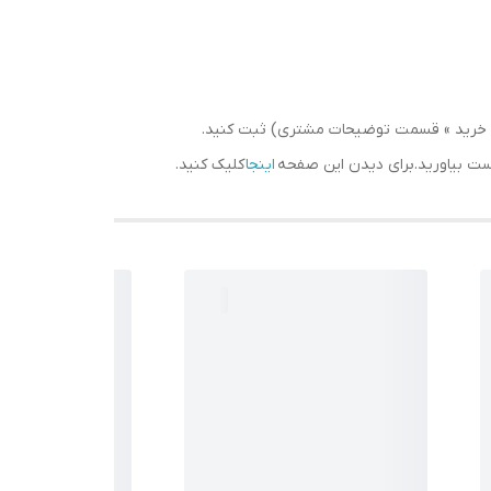
سبد خرید » قسمت توضیحات مشتری) ثبت کنید.
دست بیاورید.برای دیدن این صفحه
اینجا
کلیک کنید.