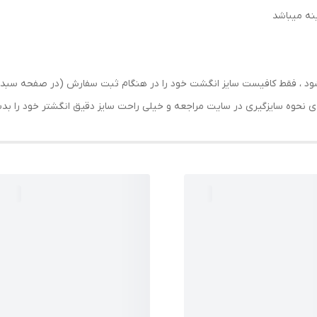
رسال شود ، فقط کافیست سایز انگشت خود را در هنگام ثبت سفارش (در صفحه 
حه ی نحوه سایزگیری در سایت مراجعه و خیلی راحت سایز دقیق انگشتر خود را ب