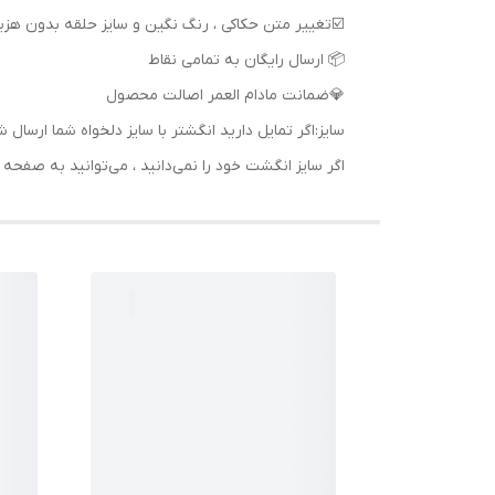
📦 ارسال رایگان به تمامی نقاط
💎ضمانت مادام العمر اصالت محصول
سایز:اگر تمایل دارید انگشتر با سایز دلخواه شما ا
اگر سایز انگشت خود را نمی‌دانید ، می‌توانید به صف