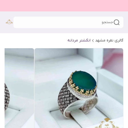
جستجو
گالری نقره مشهد
انگشتر مردانه