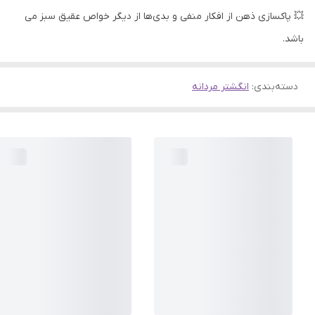
💥 پاکسازی ذهن از افکار منفی و بدی‌ها از دیگر خواص عقیق سبز می
باشد.​​​​​​
دسته‌بندی
:
انگشتر مردانه