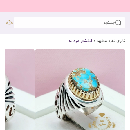
جستجو
گالری نقره مشهد
انگشتر مردانه