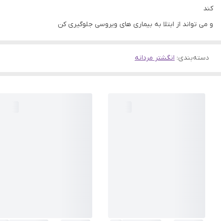
کند
و می تواند از ابتلا به بیماری های ویروسی جلوگیری کن
دسته‌بندی
:
انگشتر مردانه