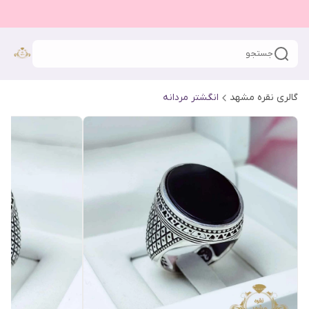
جستجو
گالری نقره مشهد
انگشتر مردانه