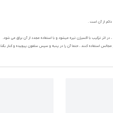
دائم از آن است .
، در اثر ترکیب با اکسیژن تیره میشود و با استفاده مجدد از آن براق می شود.
جالس استفاده کنند ، حتما آن را در پنبه و سپس سلفون پیچیده و کنار بگذارن