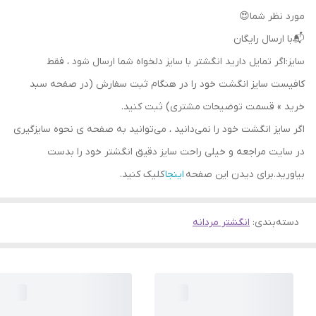
مورد نظر شما😍
📬با ارسال رایگان
سایز:اگر تمایل دارید انگشتر با سایز دلخواه شما ارسال شود ، فقط
کافیست سایز انگشت خود را در هنگام ثبت سفارش (در صفحه سبد
خرید » قسمت توضیحات مشتری) ثبت کنید.
اگر سایز انگشت خود را نمی‌دانید ، می‌توانید به صفحه ی نحوه سایزگیری
در سایت مراجعه و خیلی راحت سایز دقیق انگشتر خود را بدست
بیاورید.برای دیدن این صفحه
اینجا
کلیک کنید.
دسته‌بندی
:
انگشتر مردانه