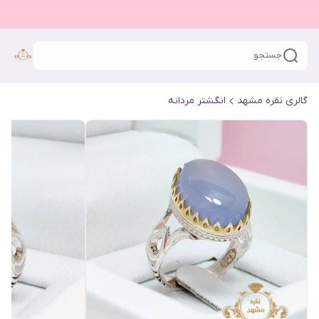
جستجو
گالری نقره مشهد
انگشتر مردانه