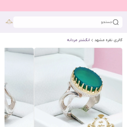
جستجو
گالری نقره مشهد
انگشتر مردانه