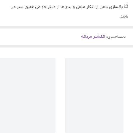
💥 پاکسازی ذهن از افکار منفی و بدی‌ها از دیگر خواص عقیق سبز می
باشد.​​​​​​
دسته‌بندی
:
انگشتر مردانه