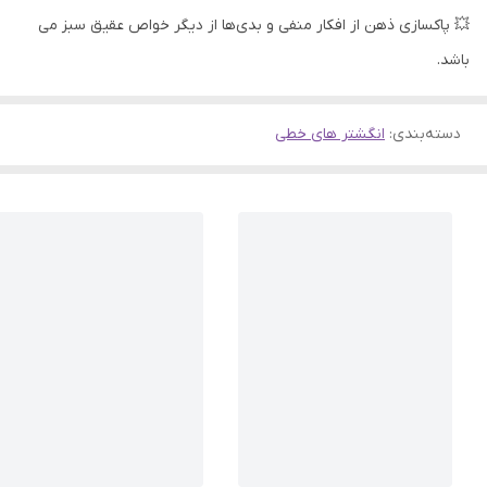
💥 پاکسازی ذهن از افکار منفی و بدی‌ها از دیگر خواص عقیق سبز می
باشد.​​​​​​
دسته‌بندی
:
انگشتر های خطی