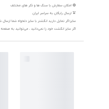
🔴 امکان سفارش با سنگ ها و ذکر های مختلف
🚖 ارسال رایگان به سراسر ایران
سایز:اگر تمایل دارید انگشتر با سایز دلخواه شما ا
اگر سایز انگشت خود را نمی‌دانید ، می‌توانید به صف