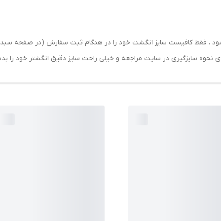
رسال شود ، فقط کافیست سایز انگشت خود را در هنگام ثبت سفارش (در صفحه 
حه ی نحوه سایزگیری در سایت مراجعه و خیلی راحت سایز دقیق انگشتر خود را ب