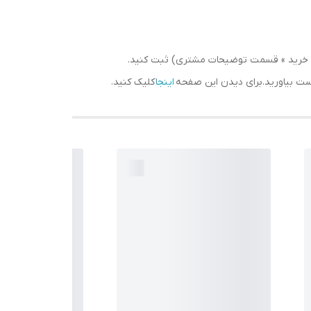
سبد خرید » قسمت توضیحات مشتری) ثبت کنید.
دست بیاورید.برای دیدن این صفحه
اینجا
کلیک کنید.