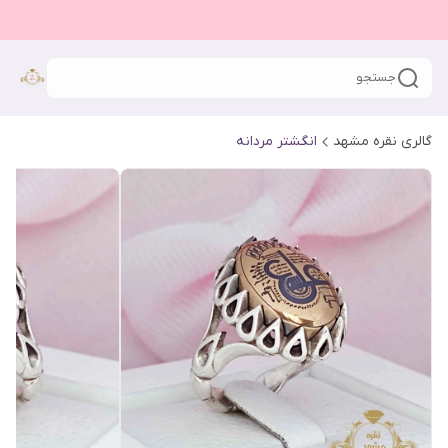
جستجو
گالری نقره مشهد
انگشتر مردانه