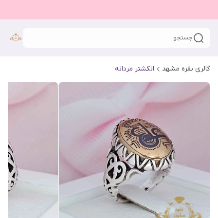
جستجو
گالری نقره مشهد
انگشتر مردانه