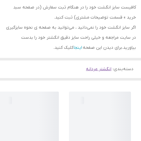
کافیست سایز انگشت خود را در هنگام ثبت سفارش (در صفحه سبد
خرید » قسمت توضیحات مشتری) ثبت کنید.
اگر سایز انگشت خود را نمی‌دانید ، می‌توانید به صفحه ی نحوه سایزگیری
در سایت مراجعه و خیلی راحت سایز دقیق انگشتر خود را بدست
بیاورید.برای دیدن این صفحه
اینجا
کلیک کنید.
دسته‌بندی
:
انگشتر مردانه