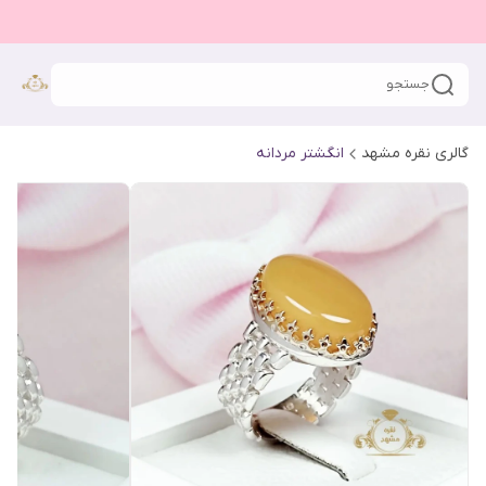
جستجو
گالری نقره مشهد
انگشتر مردانه