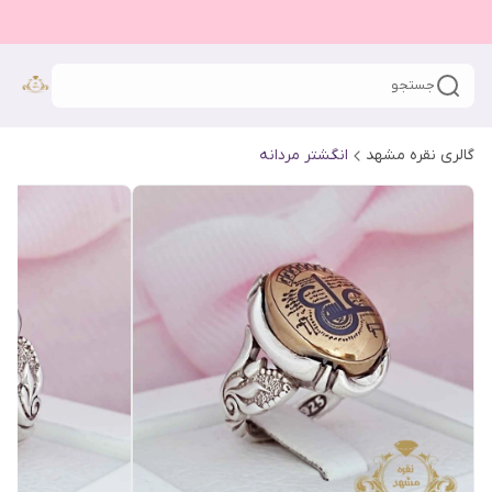
جستجو
گالری نقره مشهد
انگشتر مردانه