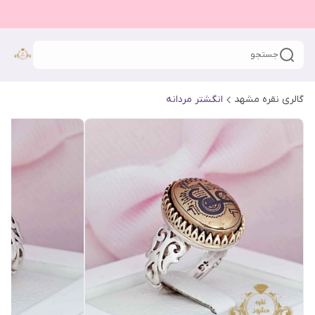
جستجو
گالری نقره مشهد
انگشتر مردانه