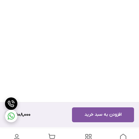
افزودن به سبد خرید
8,508,000