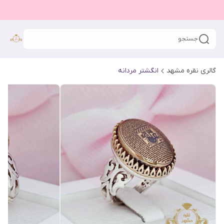
جستجو
گالری نقره مشهد
انگشتر مردانه