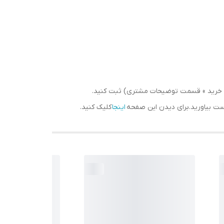
سبد خرید » قسمت توضیحات مشتری) ثبت کنید.
دست بیاورید.برای دیدن این صفحه
اینجا
کلیک کنید.