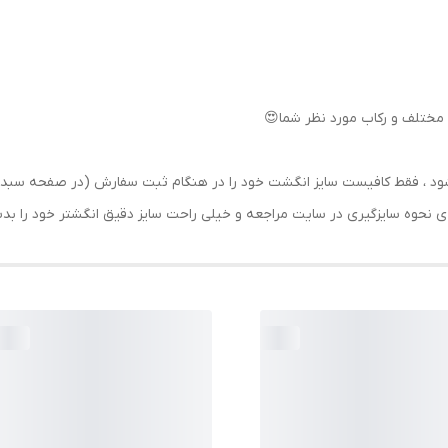
مختلف و رکاب مورد نظر شما😍
رسال شود ، فقط کافیست سایز انگشت خود را در هنگام ثبت سفارش (در صفحه 
حه ی نحوه سایزگیری در سایت مراجعه و خیلی راحت سایز دقیق انگشتر خود را ب