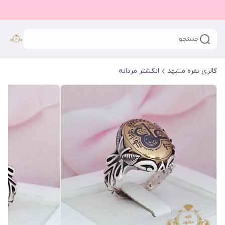
جستجو
گالری نقره مشهد
انگشتر مردانه