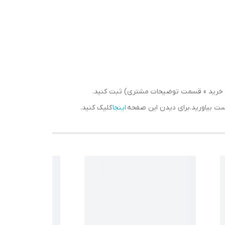
سبد خرید » قسمت توضیحات مشتری) ثبت کنید.
دست بیاورید.برای دیدن این صفحه
اینجا
کلیک کنید.