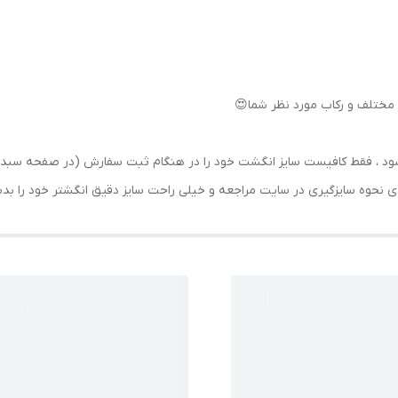
مختلف و رکاب مورد نظر شما😍
رسال شود ، فقط کافیست سایز انگشت خود را در هنگام ثبت سفارش (در صفحه 
حه ی نحوه سایزگیری در سایت مراجعه و خیلی راحت سایز دقیق انگشتر خود را ب