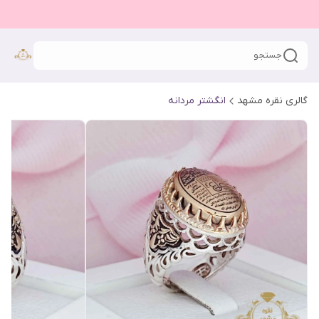
جستجو
گالری نقره مشهد
انگشتر مردانه