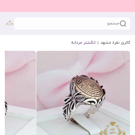
جستجو
گالری نقره مشهد
انگشتر مردانه