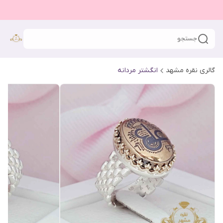
جستجو
گالری نقره مشهد
انگشتر مردانه