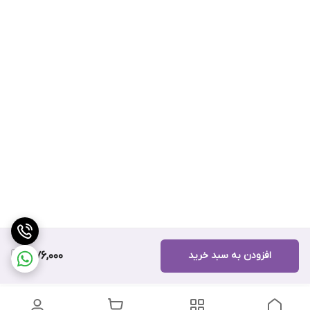
افزودن به سبد خرید
9,176,000