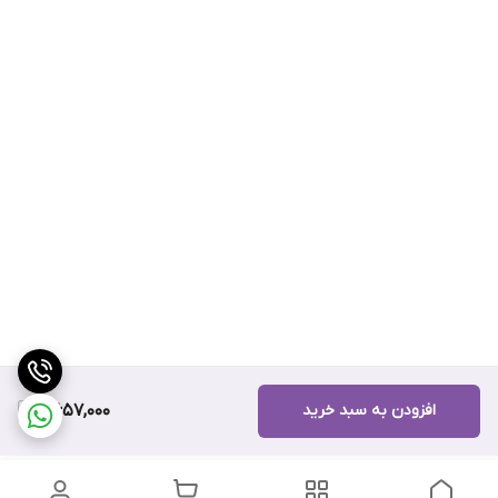
افزودن به سبد خرید
8,657,000