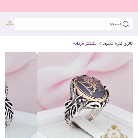
جستجو
گالری نقره مشهد
انگشتر مردانه