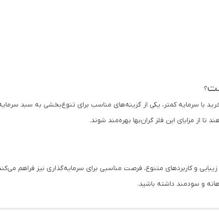
ست
؟
خرید با سرمایه کمتر، یکی از گزینه‌های مناسب برای تنوع‌بخشی به سبد سرمای
 تا از مزایای این فلز گران‌بها بهره‌مند شوند.
زیبایی و کاربردهای متنوع، فرصت مناسبی برای سرمایه‌گذاری نیز فراهم می‌کند.
اهانه و سودمند داشته باشید.