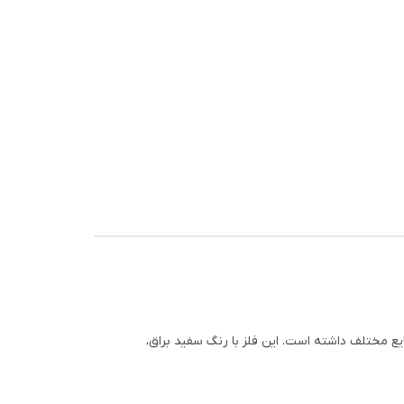
یع مختلف داشته است. این فلز با رنگ سفید براق،