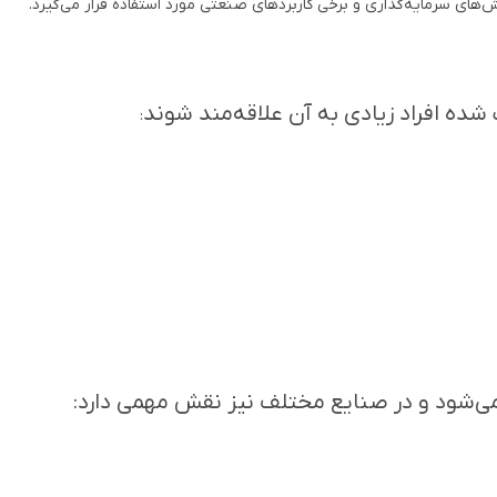
شده افراد زیادی به آن علاقه‌مند شوند
:
می‌شود و در صنایع مختلف نیز نقش مهمی دارد: