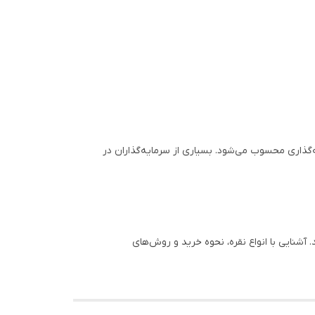
ه‌گذاری محسوب می‌شود. بسیاری از سرمایه‌گذاران در
 آشنایی با انواع نقره، نحوه خرید و روش‌های