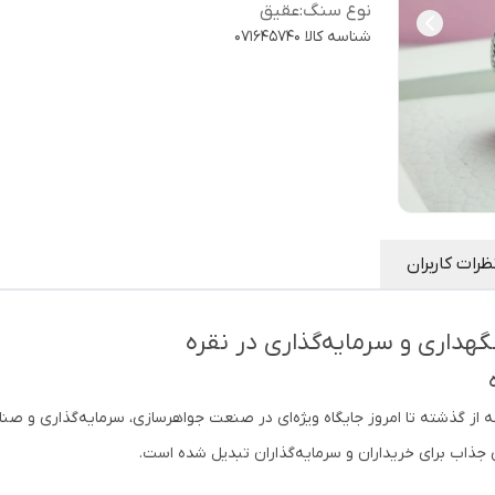
نوع سنگ
:
عقیق
شناسه کالا
071645740
ظرات کاربران
هداری و سرمایه‌گذاری در نقره
ه از گذشته تا امروز جایگاه ویژه‌ای در صنعت جواهرسازی، سرمایه‌گذاری و صنا
ی جذاب برای خریداران و سرمایه‌گذاران تبدیل شده است.