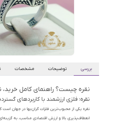
بررسی
توضیحات
مشخصات
ن
نقره چیست؟ راهنمای کامل خرید، نگ
نقره؛ فلزی ارزشمند با کاربردهای گسترده
نقره یکی از محبوب‌ترین فلزات گران‌بها در جهان است ک
انعطاف‌پذیری بالا و ارزش اقتصادی مناسب، به گزینه‌ا