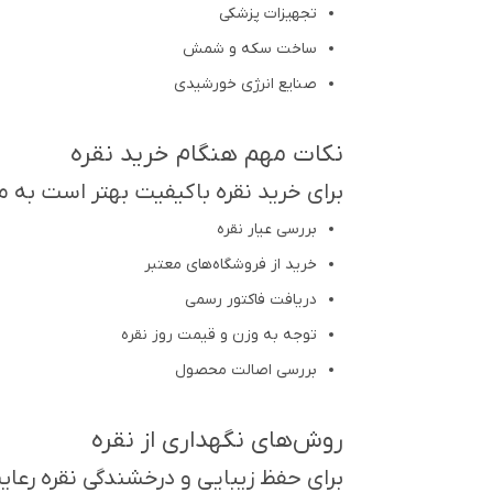
تجهیزات پزشکی
ساخت سکه و شمش
صنایع انرژی خورشیدی
نکات مهم هنگام خرید نقره
برای خرید نقره باکیفیت بهتر است به مو
بررسی عیار نقره
خرید از فروشگاه‌های معتبر
دریافت فاکتور رسمی
توجه به وزن و قیمت روز نقره
بررسی اصالت محصول
روش‌های نگهداری از نقره
برای حفظ زیبایی و درخشندگی نقره رعا