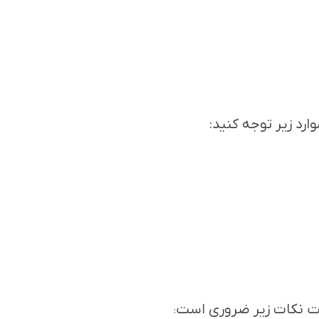
ارد زیر توجه کنید:
یت نکات زیر ضروری است
: