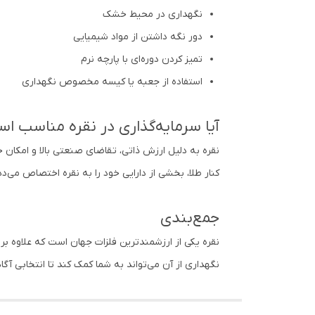
نگهداری در محیط خشک
دور نگه داشتن از مواد شیمیایی
تمیز کردن دوره‌ای با پارچه نرم
استفاده از جعبه یا کیسه مخصوص نگهداری
آیا سرمایه‌گذاری در نقره مناسب ا
نقره به دلیل ارزش ذاتی، تقاضای صنعتی بالا و امکان 
کنار طلا، بخشی از دارایی خود را به نقره اختصاص می‌دهند
جمع‌بندی
نقره یکی از ارزشمندترین فلزات جهان است که علاوه بر 
نگهداری از آن می‌تواند به شما کمک کند تا انتخابی آگ