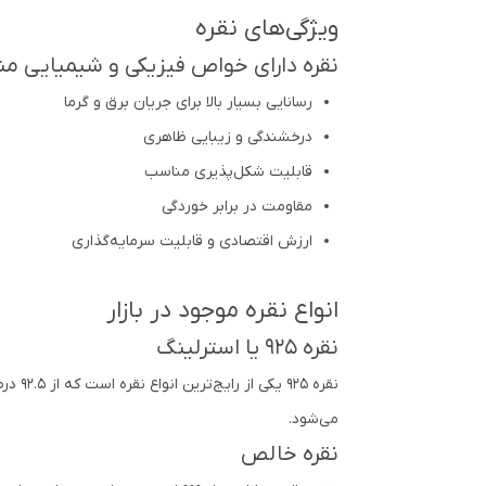
ویژگی‌های نقره
نقره دارای خواص فیزیکی و شیمیایی منح
رسانایی بسیار بالا برای جریان برق و گرما
درخشندگی و زیبایی ظاهری
قابلیت شکل‌پذیری مناسب
مقاومت در برابر خوردگی
ارزش اقتصادی و قابلیت سرمایه‌گذاری
انواع نقره موجود در بازار
نقره 925 یا استرلینگ
می‌شود.
نقره خالص