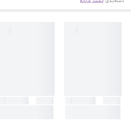
دسته‌بندی
:
انگشتر مردانه