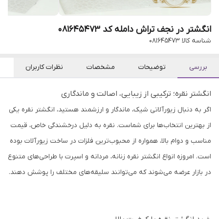
انگشتر در نجف تراش دامله کد 081645473
شناسه کالا
081645473
بررسی
توضیحات
مشخصات
نظرات کاربران
انگشتر نقره؛ ترکیبی از زیبایی، اصالت و ماندگاری
اگر به دنبال زیورآلاتی شیک، ماندگار و ارزشمند هستید، انگشتر نقره یکی
از بهترین انتخاب‌ها برای شماست. نقره به دلیل درخشندگی خاص، قیمت
مناسب و دوام بالا، همواره از محبوب‌ترین فلزات در ساخت زیورآلات بوده
است. امروزه انواع انگشتر نقره زنانه، مردانه و اسپرت با طراحی‌های متنوع
در بازار عرضه می‌شوند که می‌توانند سلیقه‌های مختلف را پوشش دهند.