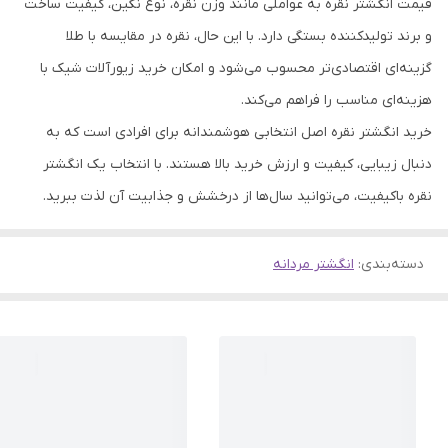
قیمت انگشتر نقره به عواملی مانند وزن نقره، نوع نگین، کیفیت ساخت
و برند تولیدکننده بستگی دارد. با این حال، نقره در مقایسه با طلا
گزینه‌ای اقتصادی‌تر محسوب می‌شود و امکان خرید زیورآلات شیک با
هزینه‌ای مناسب را فراهم می‌کند.
خرید انگشتر نقره اصل انتخابی هوشمندانه برای افرادی است که به
دنبال زیبایی، کیفیت و ارزش خرید بالا هستند. با انتخاب یک انگشتر
نقره باکیفیت، می‌توانید سال‌ها از درخشش و جذابیت آن لذت ببرید.
دسته‌بندی
:
انگشتر مردانه