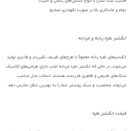
قابلیت ست شدن با انواع استایل‌های رسمی و اسپرت
دوام و ماندگاری بالا در صورت نگهداری صحیح
انگشتر نقره زنانه و مردانه
انگشترهای نقره زنانه معمولاً با طرح‌های ظریف، نگین‌دار و فانتزی تولید
می‌شوند، در حالی که انگشتر نقره مردانه اغلب دارای طراحی‌های کلاسیک،
سنگ‌های طبیعی و ظاهری قدرتمند هستند. انتخاب مدل مناسب
می‌تواند شخصیت و سبک پوشش شما را به بهترین شکل نمایش دهد.
قیمت انگشتر نقره