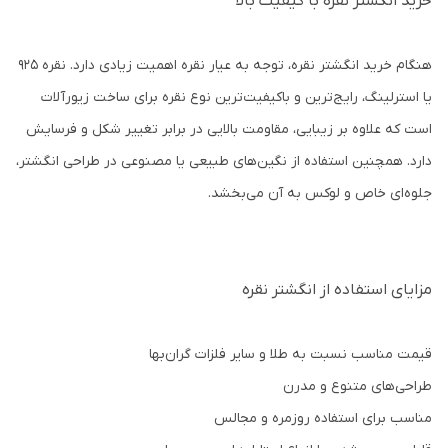
خرید انگشتر نقره با کیفیت بالا
هنگام خرید انگشتر نقره، توجه به عیار نقره اهمیت زیادی دارد. نقره 925
یا استرلینگ، رایج‌ترین و باکیفیت‌ترین نوع نقره برای ساخت زیورآلات
است که علاوه بر زیبایی، مقاومت بالایی در برابر تغییر شکل و فرسایش
دارد. همچنین استفاده از نگین‌های طبیعی یا مصنوعی در طراحی انگشتر،
جلوه‌ای خاص و لوکس به آن می‌بخشد.
مزایای استفاده از انگشتر نقره
قیمت مناسب نسبت به طلا و سایر فلزات گران‌بها
طراحی‌های متنوع و مدرن
مناسب برای استفاده روزمره و مجالس