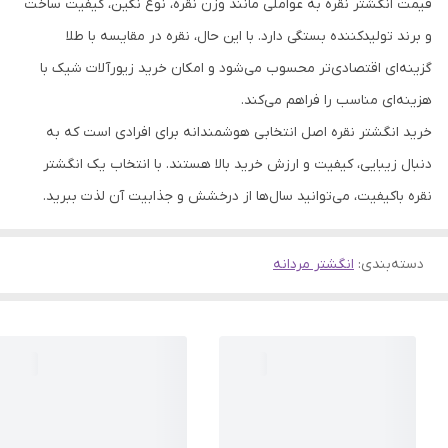
قیمت انگشتر نقره به عواملی مانند وزن نقره، نوع نگین، کیفیت ساخت
و برند تولیدکننده بستگی دارد. با این حال، نقره در مقایسه با طلا
گزینه‌ای اقتصادی‌تر محسوب می‌شود و امکان خرید زیورآلات شیک با
هزینه‌ای مناسب را فراهم می‌کند.
خرید انگشتر نقره اصل انتخابی هوشمندانه برای افرادی است که به
دنبال زیبایی، کیفیت و ارزش خرید بالا هستند. با انتخاب یک انگشتر
نقره باکیفیت، می‌توانید سال‌ها از درخشش و جذابیت آن لذت ببرید.
دسته‌بندی
:
انگشتر مردانه