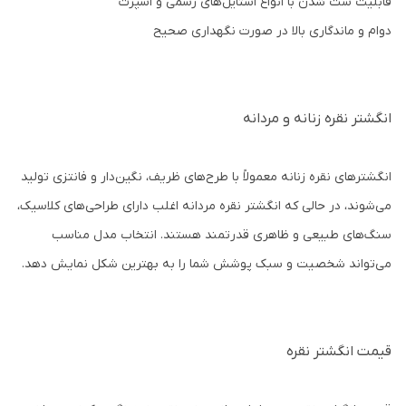
قابلیت ست شدن با انواع استایل‌های رسمی و اسپرت
دوام و ماندگاری بالا در صورت نگهداری صحیح
انگشتر نقره زنانه و مردانه
انگشترهای نقره زنانه معمولاً با طرح‌های ظریف، نگین‌دار و فانتزی تولید
می‌شوند، در حالی که انگشتر نقره مردانه اغلب دارای طراحی‌های کلاسیک،
سنگ‌های طبیعی و ظاهری قدرتمند هستند. انتخاب مدل مناسب
می‌تواند شخصیت و سبک پوشش شما را به بهترین شکل نمایش دهد.
قیمت انگشتر نقره