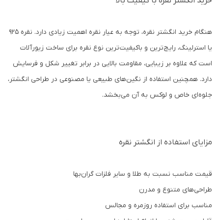
خرید انگشتر نقره با کیفیت بالا
هنگام خرید انگشتر نقره، توجه به عیار نقره اهمیت زیادی دارد. نقره 925
یا استرلینگ، رایج‌ترین و باکیفیت‌ترین نوع نقره برای ساخت زیورآلات
است که علاوه بر زیبایی، مقاومت بالایی در برابر تغییر شکل و فرسایش
دارد. همچنین استفاده از نگین‌های طبیعی یا مصنوعی در طراحی انگشتر،
جلوه‌ای خاص و لوکس به آن می‌بخشد.
مزایای استفاده از انگشتر نقره
قیمت مناسب نسبت به طلا و سایر فلزات گران‌بها
طراحی‌های متنوع و مدرن
مناسب برای استفاده روزمره و مجالس