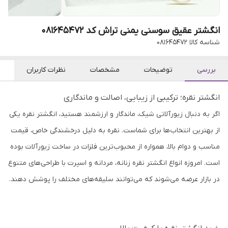
انگشتر عقیق سوسنی یمنی تراش کد 081645472
شناسه کالا
081645472
بررسی
توضیحات
مشخصات
نظرات کاربران
انگشتر نقره؛ ترکیبی از زیبایی، اصالت و ماندگاری
اگر به دنبال زیورآلاتی شیک، ماندگار و ارزشمند هستید، انگشتر نقره یکی
از بهترین انتخاب‌ها برای شماست. نقره به دلیل درخشندگی خاص، قیمت
مناسب و دوام بالا، همواره از محبوب‌ترین فلزات در ساخت زیورآلات بوده
است. امروزه انواع انگشتر نقره زنانه، مردانه و اسپرت با طراحی‌های متنوع
در بازار عرضه می‌شوند که می‌توانند سلیقه‌های مختلف را پوشش دهند.