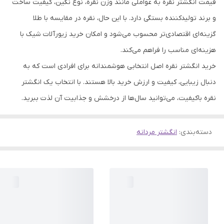
قیمت انگشتر نقره به عواملی مانند وزن نقره، نوع نگین، کیفیت ساخت
و برند تولیدکننده بستگی دارد. با این حال، نقره در مقایسه با طلا
گزینه‌ای اقتصادی‌تر محسوب می‌شود و امکان خرید زیورآلات شیک با
هزینه‌ای مناسب را فراهم می‌کند.
خرید انگشتر نقره اصل انتخابی هوشمندانه برای افرادی است که به
دنبال زیبایی، کیفیت و ارزش خرید بالا هستند. با انتخاب یک انگشتر
نقره باکیفیت، می‌توانید سال‌ها از درخشش و جذابیت آن لذت ببرید.
دسته‌بندی
:
انگشتر مردانه