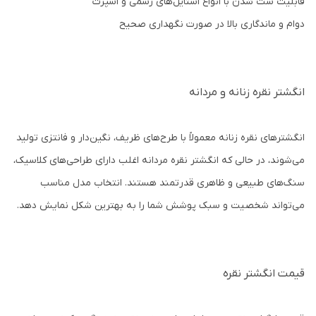
قابلیت ست شدن با انواع استایل‌های رسمی و اسپرت
دوام و ماندگاری بالا در صورت نگهداری صحیح
انگشتر نقره زنانه و مردانه
انگشترهای نقره زنانه معمولاً با طرح‌های ظریف، نگین‌دار و فانتزی تولید
می‌شوند، در حالی که انگشتر نقره مردانه اغلب دارای طراحی‌های کلاسیک،
سنگ‌های طبیعی و ظاهری قدرتمند هستند. انتخاب مدل مناسب
می‌تواند شخصیت و سبک پوشش شما را به بهترین شکل نمایش دهد.
قیمت انگشتر نقره