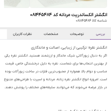
انگشتر الکساندریت مردانه کد 081445484
شناسه کالا
081845484
بررسی
توضیحات
مشخصات
نظرات کاربران
انگشتر نقره؛ ترکیبی از زیبایی، اصالت و ماندگاری
اگر به دنبال زیورآلاتی شیک، ماندگار و ارزشمند هستید، انگشتر نقره یکی
از بهترین انتخاب‌ها برای شماست. نقره به دلیل درخشندگی خاص، قیمت
مناسب و دوام بالا، همواره از محبوب‌ترین فلزات در ساخت زیورآلات بوده
است. امروزه انواع انگشتر نقره زنانه، مردانه و اسپرت با طراحی‌های متنوع
در بازار عرضه می‌شوند که می‌توانند سلیقه‌های مختلف را پوشش دهند.