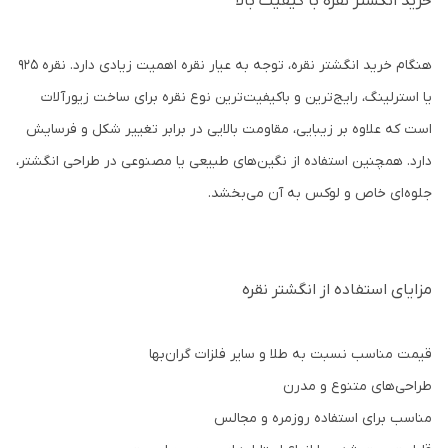
خرید انگشتر نقره با کیفیت بالا
هنگام خرید انگشتر نقره، توجه به عیار نقره اهمیت زیادی دارد. نقره 925
یا استرلینگ، رایج‌ترین و باکیفیت‌ترین نوع نقره برای ساخت زیورآلات
است که علاوه بر زیبایی، مقاومت بالایی در برابر تغییر شکل و فرسایش
دارد. همچنین استفاده از نگین‌های طبیعی یا مصنوعی در طراحی انگشتر،
جلوه‌ای خاص و لوکس به آن می‌بخشد.
مزایای استفاده از انگشتر نقره
قیمت مناسب نسبت به طلا و سایر فلزات گران‌بها
طراحی‌های متنوع و مدرن
مناسب برای استفاده روزمره و مجالس