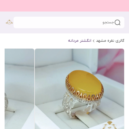
جستجو
گالری نقره مشهد
انگشتر مردانه