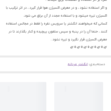
و اگر استفاده نشود ، و در معرض اکسیژن هوا قرار گیرد ، در اثر ترکیب با
اکسیژن تیره میشود و با استفاده مجدد از آن براق می شود.
کسانی که میخواهند انگشتر یا سرویس نقره را فقط در مجالس استفاده
کنند ، حتما آن را در پنبه و سپس سلفون پیچیده و کنار بگذارند تا در
معرض اکسیژن قرار نگیرد و تیره نشود .
🌿⚘🌿⚘🌿⚘🌿⚘🌿⚘🌿
دسته‌بندی
:
انگشتر مردانه