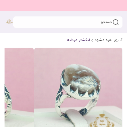
جستجو
گالری نقره مشهد
انگشتر مردانه