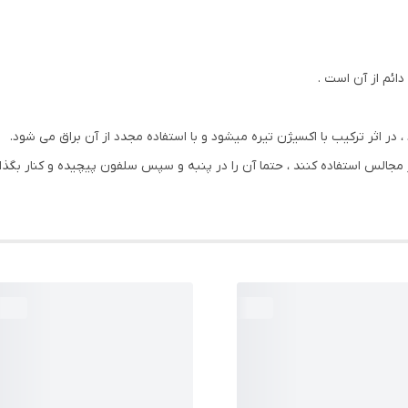
دائم از آن است .
، در اثر ترکیب با اکسیژن تیره میشود و با استفاده مجدد از آن براق می شود.
جالس استفاده کنند ، حتما آن را در پنبه و سپس سلفون پیچیده و کنار بگذارن