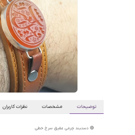
توضیحات
مشخصات
نظرات کاربران
🔴 دستبند چرمی عقیق سرخ خطی