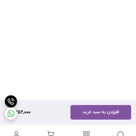
افزودن به سبد خرید
11,352,000