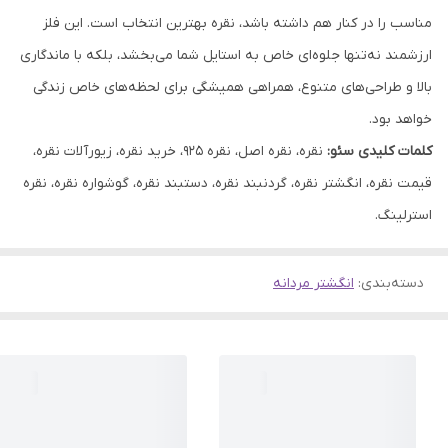
مناسب را در کنار هم داشته باشد، نقره بهترین انتخاب است. این فلز
ارزشمند نه‌تنها جلوه‌ای خاص به استایل شما می‌بخشد، بلکه با ماندگاری
بالا و طراحی‌های متنوع، همراهی همیشگی برای لحظه‌های خاص زندگی
خواهد بود.
کلمات کلیدی سئو:
نقره، نقره اصل، نقره ۹۲۵، خرید نقره، زیورآلات نقره،
قیمت نقره، انگشتر نقره، گردنبند نقره، دستبند نقره، گوشواره نقره، نقره
استرلینگ.
دسته‌بندی
:
انگشتر مردانه