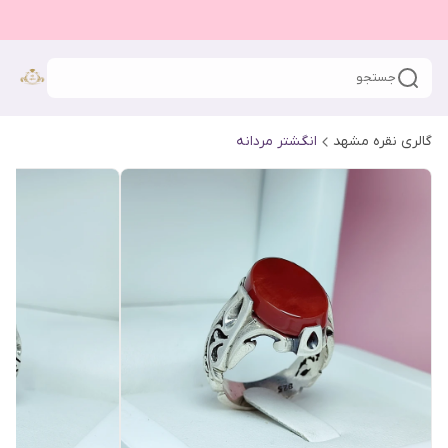
جستجو
گالری نقره مشهد
انگشتر مردانه