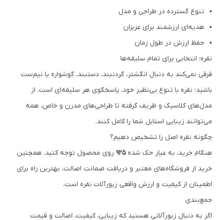
تنوع گسترده در طراحی و مدل
هدیه‌ای ارزشمند برای عزیزان
حفظ ارزش در طول زمان
نقره؛ انتخابی برای تمام سلیقه‌ها
فرقی نمی‌کند به دنبال انگشتر، گردنبند، دستبند، گوشواره یا نیم‌ست
باشید؛ نقره با تنوع بی‌نظیر خود، پاسخگوی هر سلیقه‌ای است. از
مدل‌های کلاسیک و ظریف گرفته تا طراحی‌های مدرن و خاص، همه
می‌توانند زیبایی استایل شما را کامل کنند.
چگونه نقره اصل را تشخیص دهیم؟
هنگام خرید، به عیار حک شده
925
روی محصول توجه کنید. همچنین
خرید از فروشگاه‌های معتبر و دریافت ضمانت اصالت، بهترین راه برای
اطمینان از کیفیت و ارزش واقعی زیورآلات نقره است.
جمع‌بندی
اگر به دنبال زیورآلاتی هستید که زیبایی، کیفیت، اصالت و قیمت