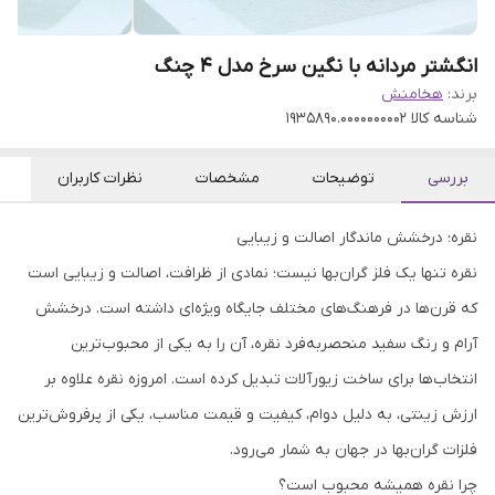
انگشتر مردانه با نگین سرخ مدل 4 چنگ
برند:
هخامنش
شناسه کالا
1935890.0000000002
بررسی
توضیحات
مشخصات
نظرات کاربران
نقره؛ درخشش ماندگار اصالت و زیبایی
نقره تنها یک فلز گران‌بها نیست؛ نمادی از ظرافت، اصالت و زیبایی است
که قرن‌ها در فرهنگ‌های مختلف جایگاه ویژه‌ای داشته است. درخشش
آرام و رنگ سفید منحصربه‌فرد نقره، آن را به یکی از محبوب‌ترین
انتخاب‌ها برای ساخت زیورآلات تبدیل کرده است. امروزه نقره علاوه بر
ارزش زینتی، به دلیل دوام، کیفیت و قیمت مناسب، یکی از پرفروش‌ترین
فلزات گران‌بها در جهان به شمار می‌رود.
چرا نقره همیشه محبوب است؟