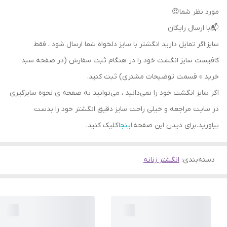
مورد نظر شما😍
📬با ارسال رایگان
سایز:اگر تمایل دارید انگشتر با سایز دلخواه شما ارسال شود ، فقط
کافیست سایز انگشت خود را در هنگام ثبت سفارش (در صفحه سبد
خرید » قسمت توضیحات مشتری) ثبت کنید.
اگر سایز انگشت خود را نمی‌دانید ، می‌توانید به صفحه ی نحوه سایزگیری
در سایت مراجعه و خیلی راحت سایز دقیق انگشتر خود را بدست
بیاورید.برای دیدن این صفحه
اینجا
کلیک کنید.
دسته‌بندی
:
انگشتر زنانه