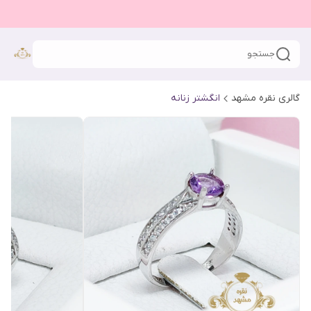
جستجو
گالری نقره مشهد
انگشتر زنانه